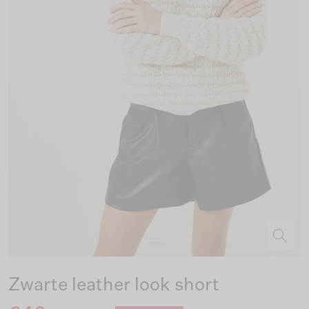
Zwarte leather look short