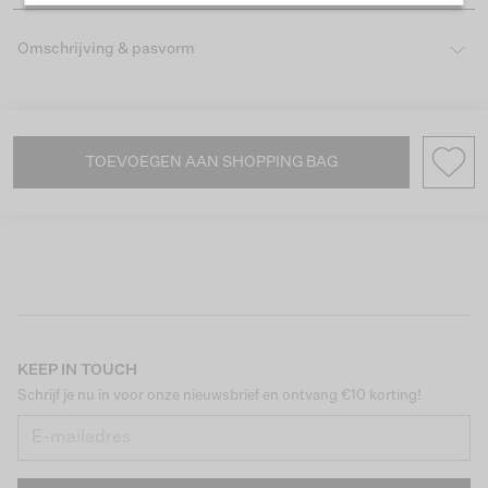
Omschrijving & pasvorm
TOEVOEGEN AAN SHOPPING BAG
KEEP IN TOUCH
Schrijf je nu in voor onze nieuwsbrief en ontvang €10 korting!