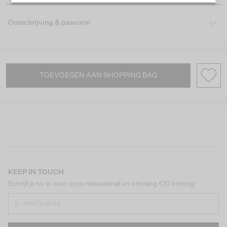
Omschrijving & pasvorm
TOEVOEGEN AAN SHOPPING BAG
KEEP IN TOUCH
Schrijf je nu in voor onze nieuwsbrief en ontvang €10 korting!