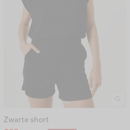
Zwarte short