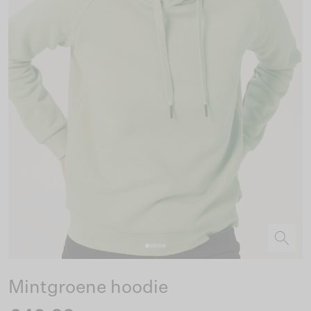
Mintgroene hoodie