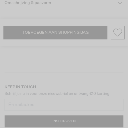
Omschrijving & pasvorm
TOEVOEGEN AAN SHOPPING BAG
KEEP IN TOUCH
Schrijf je nu in voor onze nieuwsbrief en ontvang €10 korting!
INSCHRIJVEN