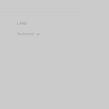
LAND
Nederland