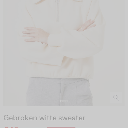
Gebroken witte sweater