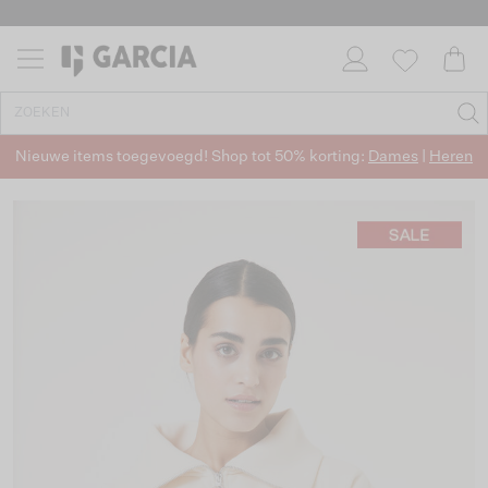
Nieuwe items toegevoegd! Shop tot 50% korting:
Dames
|
Heren