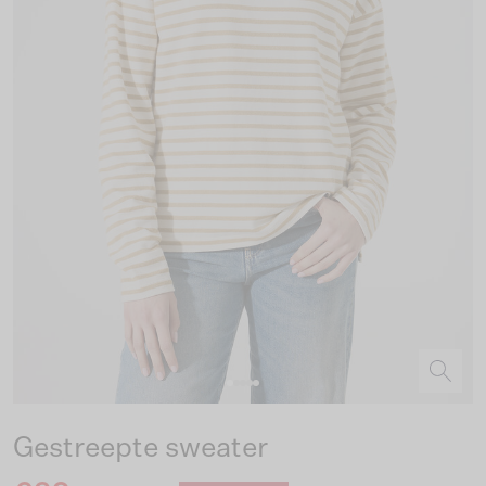
Gestreepte sweater