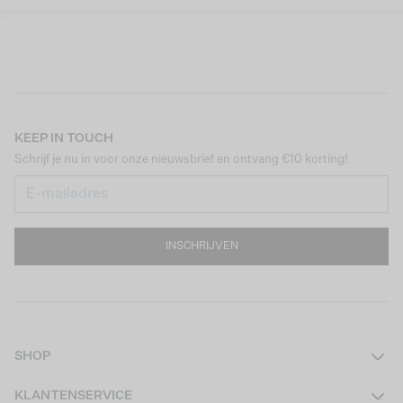
KEEP IN TOUCH
Schrijf je nu in voor onze nieuwsbrief en ontvang €10 korting!
INSCHRIJVEN
SHOP
Dames
KLANTENSERVICE