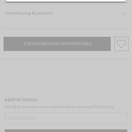
Omschrijving & pasvorm
TOEVOEGEN AAN SHOPPING BAG
KEEP IN TOUCH
Schrijf je nu in voor onze nieuwsbrief en ontvang €10 korting!