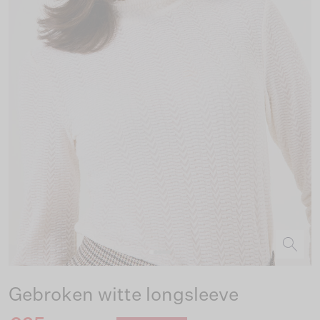
Gebroken witte longsleeve