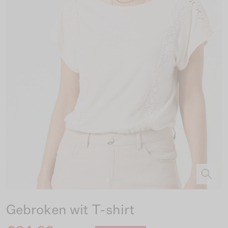
Gebroken wit T-shirt