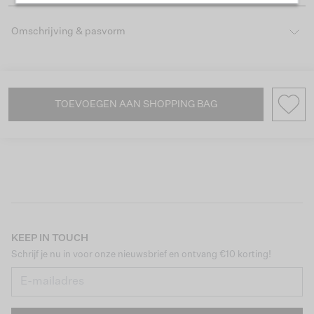
Omschrijving & pasvorm
TOEVOEGEN AAN SHOPPING BAG
KEEP IN TOUCH
Schrijf je nu in voor onze nieuwsbrief en ontvang €10 korting!