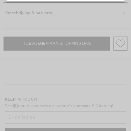
Omschrijving & pasvorm
TOEVOEGEN AAN SHOPPING BAG
KEEP IN TOUCH
Schrijf je nu in voor onze nieuwsbrief en ontvang €10 korting!