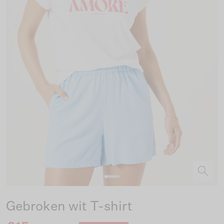
Gebroken wit T-shirt