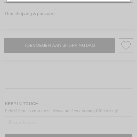
Omschrijving & pasvorm
TOEVOEGEN AAN SHOPPING BAG
KEEP IN TOUCH
Schrijf je nu in voor onze nieuwsbrief en ontvang €10 korting!