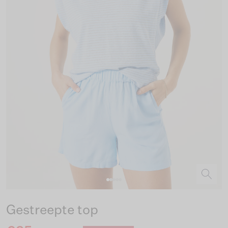
Gestreepte top