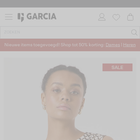
Nieuwe items toegevoegd! Shop tot 50% korting:
Dames
|
Heren