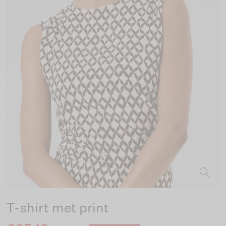
T-shirt met print