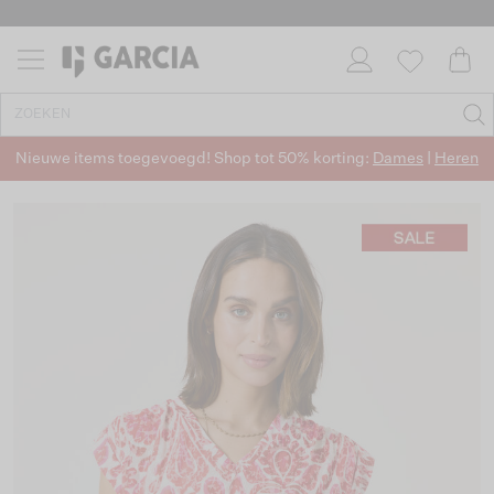
Nieuwe items toegevoegd! Shop tot 50% korting:
Dames
|
Heren