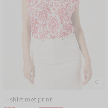
T-shirt met print