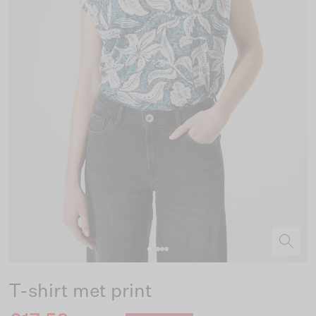
T-shirt met print