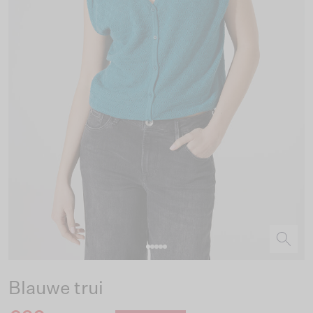
Blauwe trui