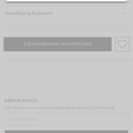
Omschrijving & pasvorm
TOEVOEGEN AAN SHOPPING BAG
KEEP IN TOUCH
Schrijf je nu in voor onze nieuwsbrief en ontvang €10 korting!