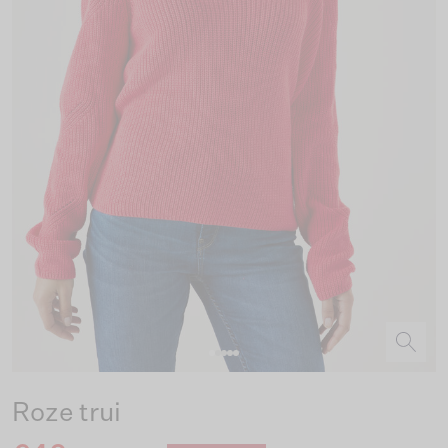
Roze trui