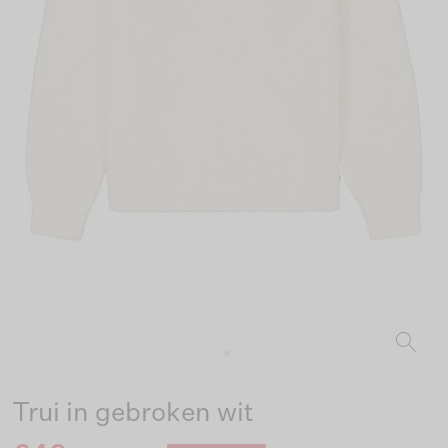
Trui in gebroken wit