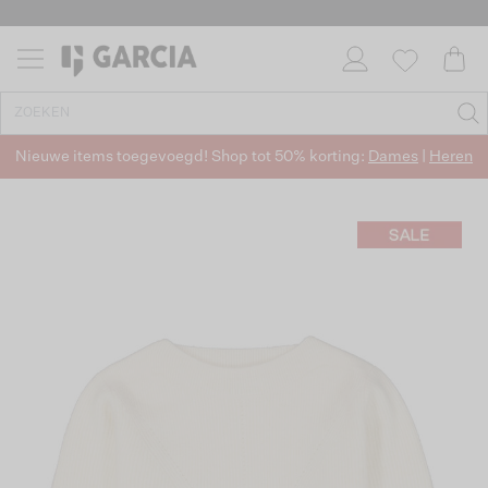
Nieuwe items toegevoegd! Shop tot 50% korting:
Dames
|
Heren