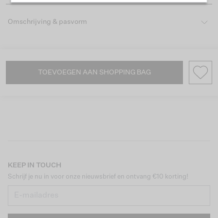
Omschrijving & pasvorm
TOEVOEGEN AAN SHOPPING BAG
KEEP IN TOUCH
Schrijf je nu in voor onze nieuwsbrief en ontvang €10 korting!