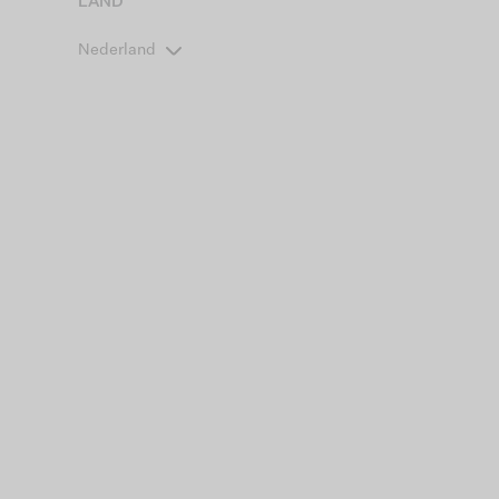
LAND
Nederland