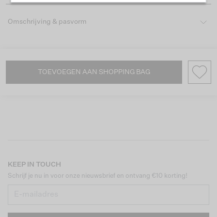
Omschrijving & pasvorm
TOEVOEGEN AAN SHOPPING BAG
KEEP IN TOUCH
Schrijf je nu in voor onze nieuwsbrief en ontvang €10 korting!