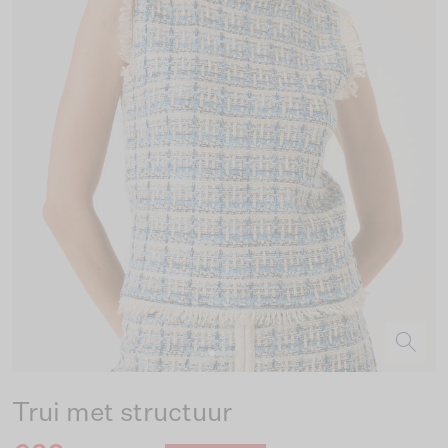
Trui met structuur