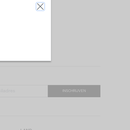
INSCHRIJVEN