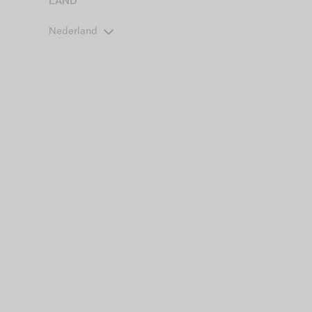
LAND
Nederland