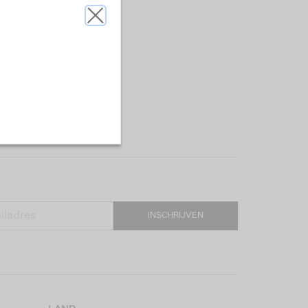
INSCHRIJVEN