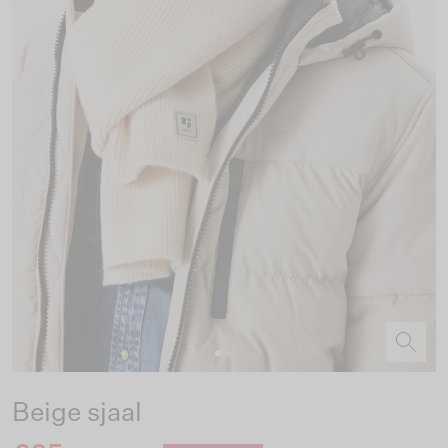
Beige sjaal