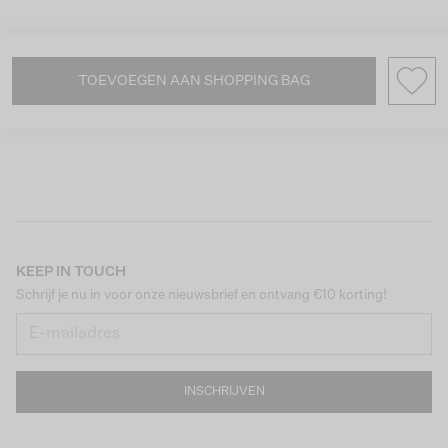
TOEVOEGEN AAN SHOPPING BAG
KEEP IN TOUCH
Schrijf je nu in voor onze nieuwsbrief en ontvang €10 korting!
INSCHRIJVEN