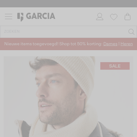
Nieuwe items toegevoegd! Shop tot 50% korting:
Dames
|
Heren