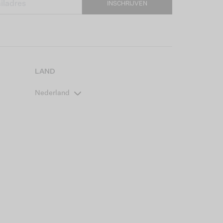
INSCHRIJVEN
LAND
Nederland