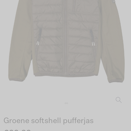
Groene softshell pufferjas