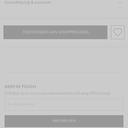
Omschrijving & pasvorm
TOEVOEGEN AAN SHOPPING BAG
KEEP IN TOUCH
Schrijf je nu in voor onze nieuwsbrief en ontvang €10 korting!
INSCHRIJVEN