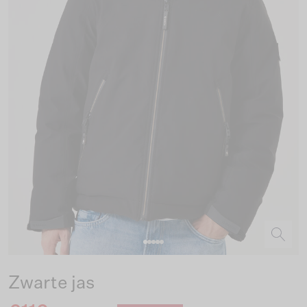
Zwarte jas