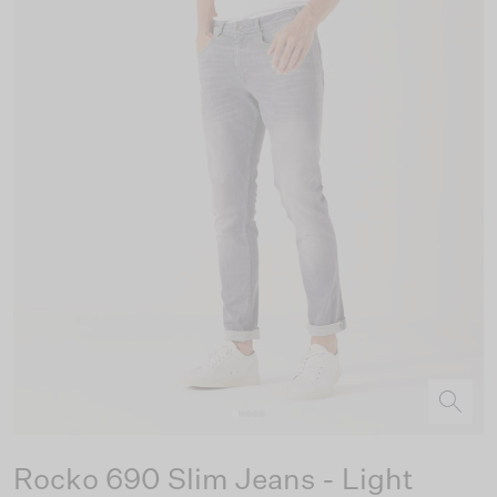
Rocko 690 Slim Jeans - Light