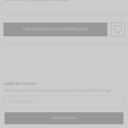
TOEVOEGEN AAN SHOPPING BAG
KEEP IN TOUCH
Schrijf je nu in voor onze nieuwsbrief en ontvang €10 korting!
INSCHRIJVEN