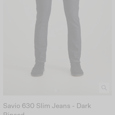
Savio 630 Slim Jeans - Dark