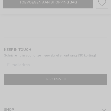
TOEVOEGEN AAN SHOPPING BAG
KEEP IN TOUCH
Schrijf je nu in voor onze nieuwsbrief en ontvang €10 korting!
INSCHRIJVEN
SHOP