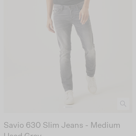
Savio 630 Slim Jeans - Medium