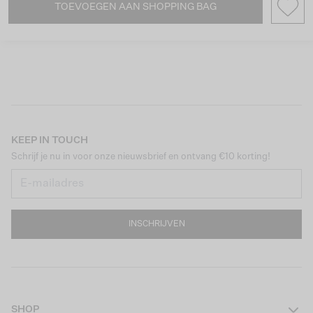
TOEVOEGEN AAN SHOPPING BAG
KEEP IN TOUCH
Schrijf je nu in voor onze nieuwsbrief en ontvang €10 korting!
INSCHRIJVEN
SHOP