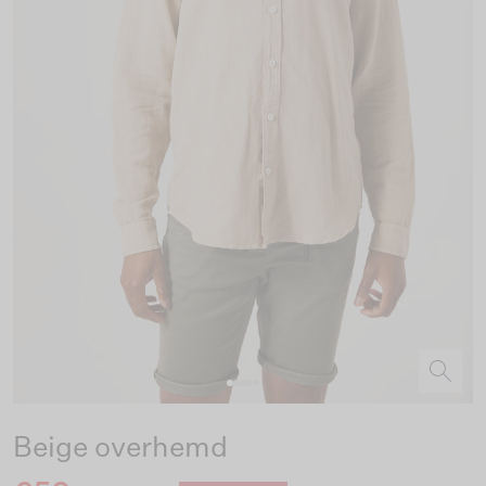
Beige overhemd