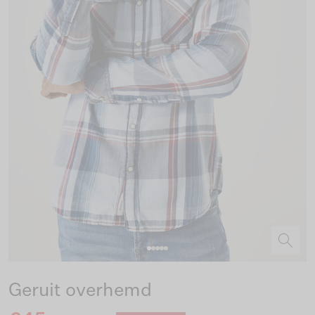
Geruit overhemd