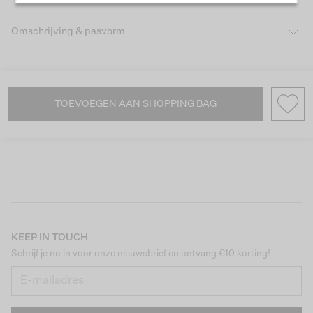
Omschrijving & pasvorm
TOEVOEGEN AAN SHOPPING BAG
KEEP IN TOUCH
Schrijf je nu in voor onze nieuwsbrief en ontvang €10 korting!