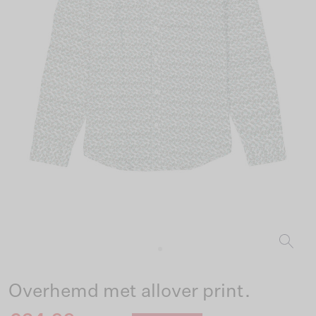
Overhemd met allover print.