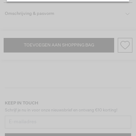
Omschrijving & pasvorm
TOEVOEGEN AAN SHOPPING BAG
KEEP IN TOUCH
Schrijf je nu in voor onze nieuwsbrief en ontvang €10 korting!