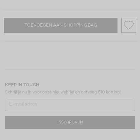
TOEVOEGEN AAN SHOPPING BAG
KEEP IN TOUCH
Schrijf je nu in voor onze nieuwsbrief en ontvang €10 korting!
INSCHRIJVEN