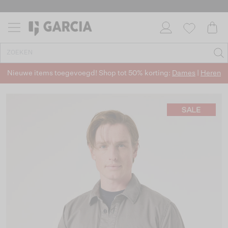
Nieuwe items toegevoegd! Shop tot 50% korting:
Dames
|
Heren