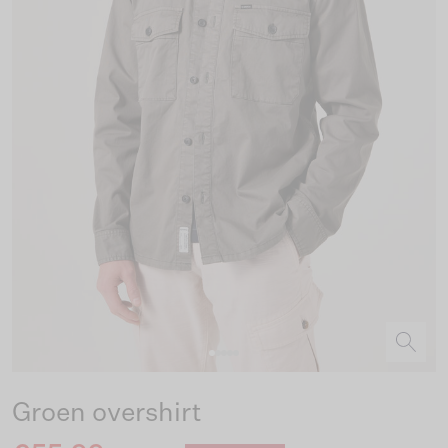
Groen overshirt