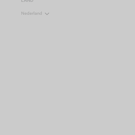
LAND
Nederland