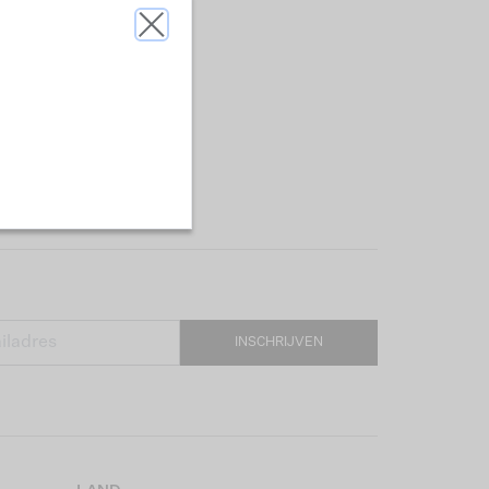
INSCHRIJVEN