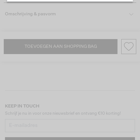
Omschrijving & pasvorm
TOEVOEGEN AAN SHOPPING BAG
KEEP IN TOUCH
Schrijf je nu in voor onze nieuwsbrief en ontvang €10 korting!