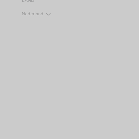
LAND
Nederland