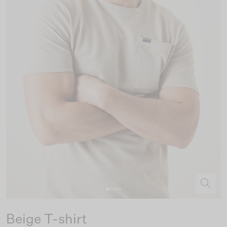
Beige T-shirt