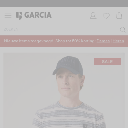
Nieuwe items toegevoegd! Shop tot 50% korting:
Dames
|
Heren