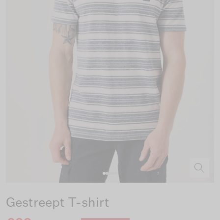
Gestreept T-shirt