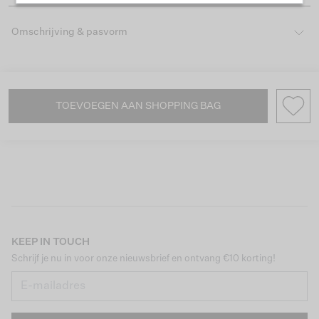
Omschrijving & pasvorm
TOEVOEGEN AAN SHOPPING BAG
KEEP IN TOUCH
Schrijf je nu in voor onze nieuwsbrief en ontvang €10 korting!