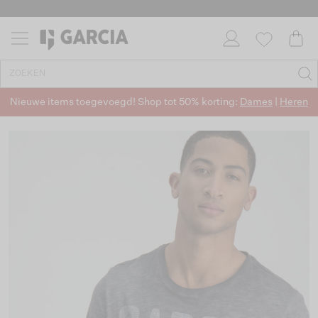
Nieuwe items toegevoegd! Shop tot 50% korting:
Dames
|
Heren