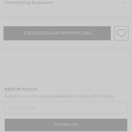
Omschrijving & pasvorm
TOEVOEGEN AAN SHOPPING BAG
KEEP IN TOUCH
Schrijf je nu in voor onze nieuwsbrief en ontvang €10 korting!
INSCHRIJVEN