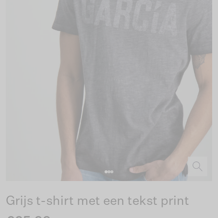
Grijs t-shirt met een tekst print