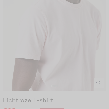
Lichtroze T-shirt