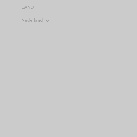
LAND
Nederland