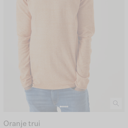
Oranje trui