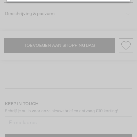
Omschrijving & pasvorm
TOEVOEGEN AAN SHOPPING BAG
KEEP IN TOUCH
Schrijf je nu in voor onze nieuwsbrief en ontvang €10 korting!