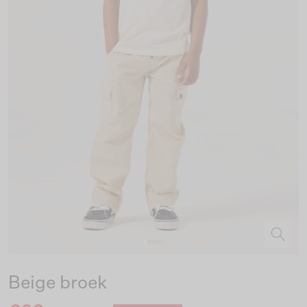
Beige broek