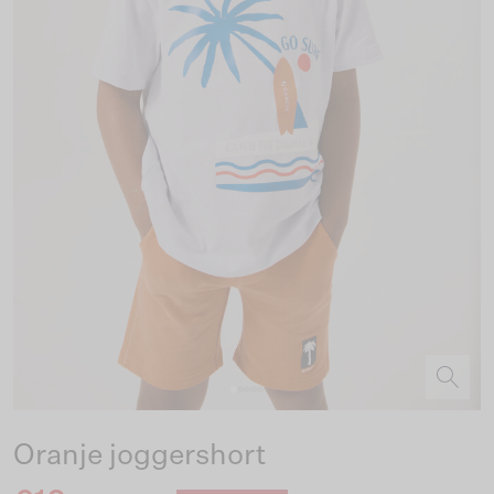
Oranje joggershort