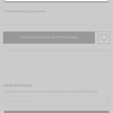
Omschrijving & pasvorm
TOEVOEGEN AAN SHOPPING BAG
KEEP IN TOUCH
Schrijf je nu in voor onze nieuwsbrief en ontvang €10 korting!