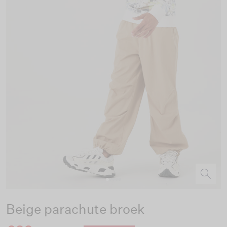
Beige parachute broek