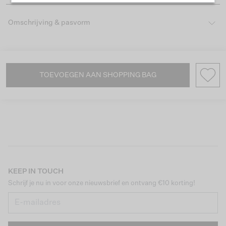
Omschrijving & pasvorm
TOEVOEGEN AAN SHOPPING BAG
KEEP IN TOUCH
Schrijf je nu in voor onze nieuwsbrief en ontvang €10 korting!