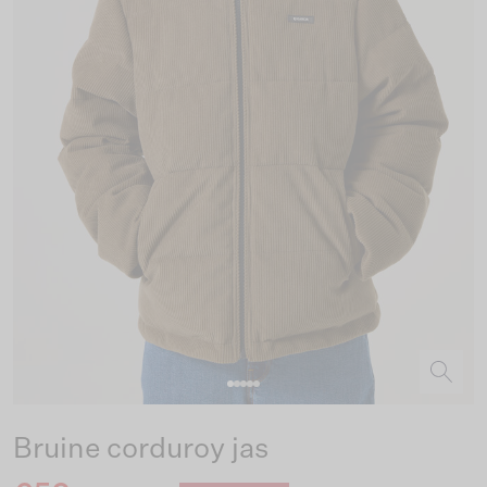
Bruine corduroy jas