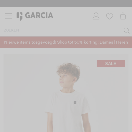
Nieuwe items toegevoegd! Shop tot 50% korting:
Dames
|
Heren