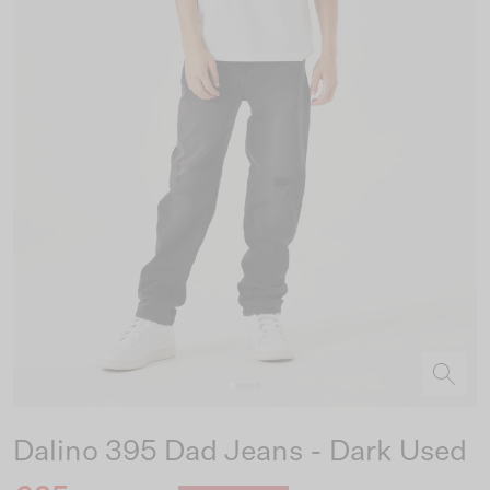
Dalino 395 Dad Jeans - Dark Used