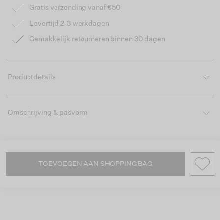
Gratis verzending vanaf €50
Levertijd 2-3 werkdagen
Gemakkelijk retourneren binnen 30 dagen
Productdetails
Omschrijving & pasvorm
TOEVOEGEN AAN SHOPPING BAG