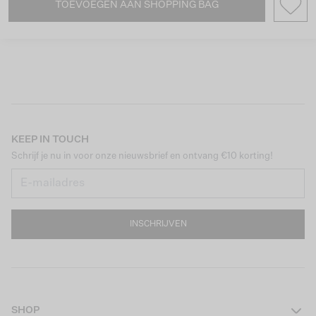
TOEVOEGEN AAN SHOPPING BAG
KEEP IN TOUCH
Schrijf je nu in voor onze nieuwsbrief en ontvang €10 korting!
INSCHRIJVEN
SHOP