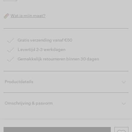
Wat is mijn maat?
Gratis verzending vanaf €50
Levertijd 2-3 werkdagen
Gemakkelijk retourneren binnen 30 dagen
Productdetails
Omschrijving & pasvorm