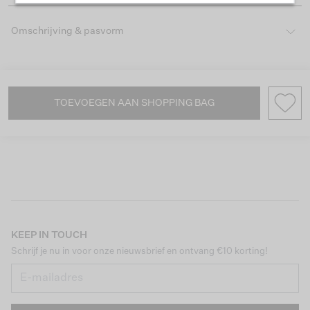
Omschrijving & pasvorm
TOEVOEGEN AAN SHOPPING BAG
KEEP IN TOUCH
Schrijf je nu in voor onze nieuwsbrief en ontvang €10 korting!