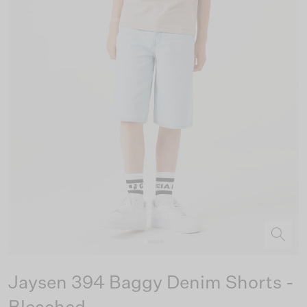
Jaysen 394 Baggy Denim Shorts -