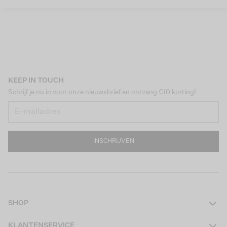
KEEP IN TOUCH
Schrijf je nu in voor onze nieuwsbrief en ontvang €10 korting!
INSCHRIJVEN
SHOP
Dames
KLANTENSERVICE