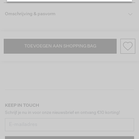
Omschrijving & pasvorm
TOEVOEGEN AAN SHOPPING BAG
KEEP IN TOUCH
Schrijf je nu in voor onze nieuwsbrief en ontvang €10 korting!