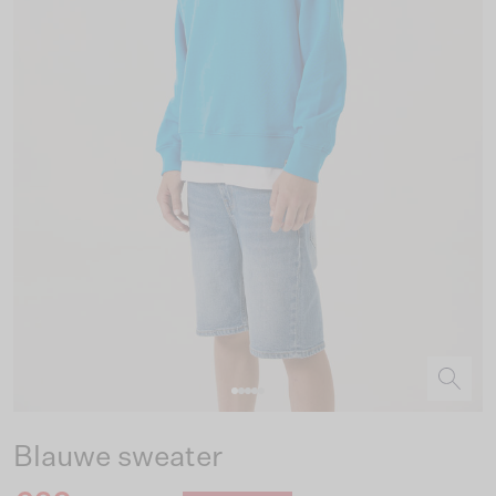
Blauwe sweater